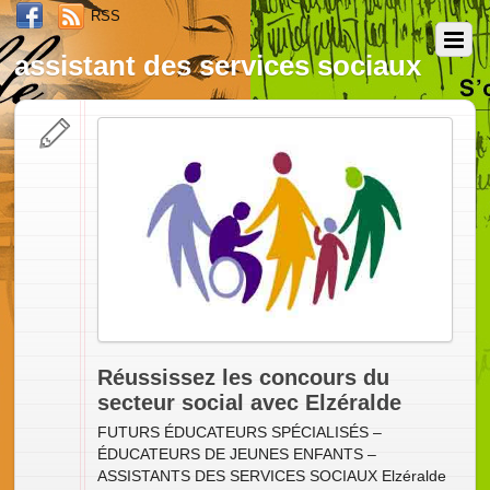
RSS
assistant des services sociaux
Réussissez les concours du
secteur social avec Elzéralde
FUTURS ÉDUCATEURS SPÉCIALISÉS –
ÉDUCATEURS DE JEUNES ENFANTS –
ASSISTANTS DES SERVICES SOCIAUX Elzéralde