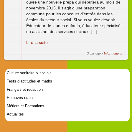
ouvre une nouvelle prépa qui débutera au mois de
novembre 2015. Il s’agit d’une préparation
commune pour les concours d’entrée dans les
écoles du secteur social. Si vous voulez devenir
Éducateur de jeunes enfants, éducateur spécialisé
ou assistant des services sociaux, […]
Lire la suite
9 ans ago
•
Informations
Culture sanitaire & sociale
Tests d’aptitudes et maths
Français et rédaction
Epreuves orales
Métiers et Formations
Actualités