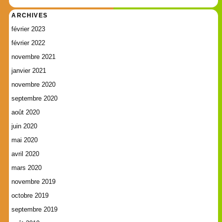
ARCHIVES
février 2023
février 2022
novembre 2021
janvier 2021
novembre 2020
septembre 2020
août 2020
juin 2020
mai 2020
avril 2020
mars 2020
novembre 2019
octobre 2019
septembre 2019