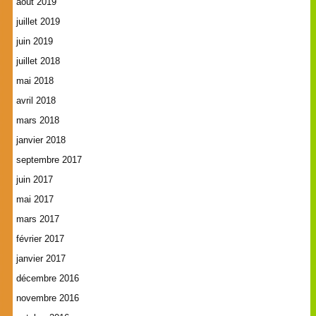
août 2019
juillet 2019
juin 2019
juillet 2018
mai 2018
avril 2018
mars 2018
janvier 2018
septembre 2017
juin 2017
mai 2017
mars 2017
février 2017
janvier 2017
décembre 2016
novembre 2016