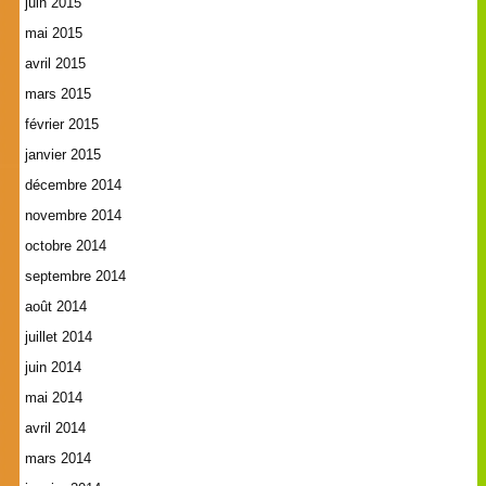
juin 2015
mai 2015
avril 2015
mars 2015
février 2015
janvier 2015
décembre 2014
novembre 2014
octobre 2014
septembre 2014
août 2014
juillet 2014
juin 2014
mai 2014
avril 2014
mars 2014