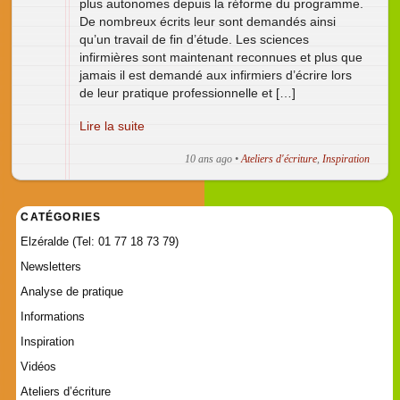
plus autonomes depuis la réforme du programme.
De nombreux écrits leur sont demandés ainsi
qu’un travail de fin d’étude. Les sciences
infirmières sont maintenant reconnues et plus que
jamais il est demandé aux infirmiers d’écrire lors
de leur pratique professionnelle et […]
Lire la suite
10 ans ago
•
Ateliers d'écriture
,
Inspiration
CATÉGORIES
Elzéralde (Tel: 01 77 18 73 79)
Newsletters
Analyse de pratique
Informations
Inspiration
Vidéos
Ateliers d’écriture