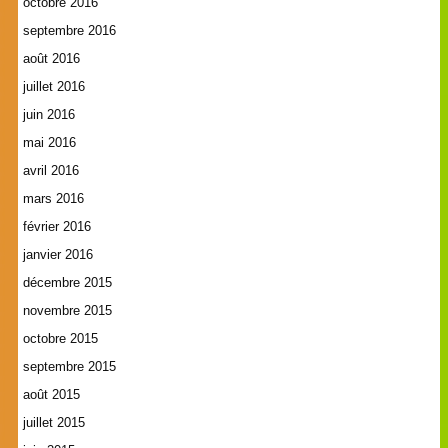
octobre 2016
septembre 2016
août 2016
juillet 2016
juin 2016
mai 2016
avril 2016
mars 2016
février 2016
janvier 2016
décembre 2015
novembre 2015
octobre 2015
septembre 2015
août 2015
juillet 2015