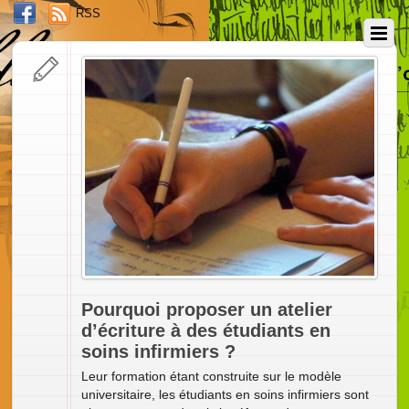
RSS
Pourquoi proposer un atelier
d’écriture à des étudiants en
soins infirmiers ?
Leur formation étant construite sur le modèle
universitaire, les étudiants en soins infirmiers sont